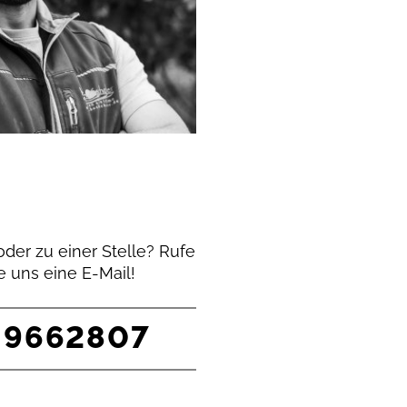
der zu einer Stelle? Rufe
e uns eine E-Mail!
3 9662807