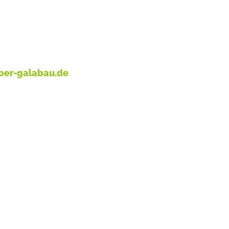
ber-galabau.de