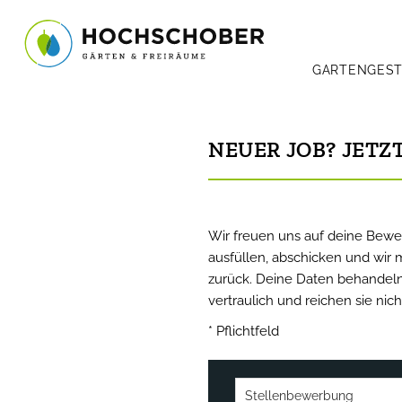
GARTENGES
NEUER JOB? JETZ
Wir freuen uns auf deine Bewe
ausfüllen, abschicken und wir
zurück. Deine Daten behandeln 
vertraulich und reichen sie nicht
* Pflichtfeld