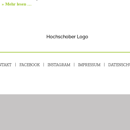
» Mehr lesen …
NTAKT
FACEBOOK
INSTAGRAM
IMPRESSUM
DATENSCH