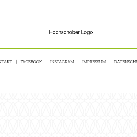
NTAKT
FACEBOOK
INSTAGRAM
IMPRESSUM
DATENSCH