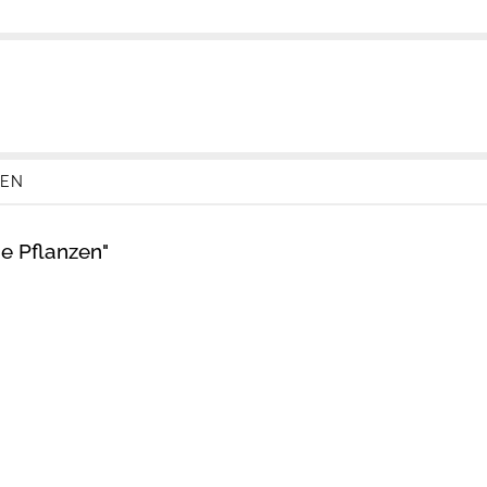
ZEN
e Pflanzen"