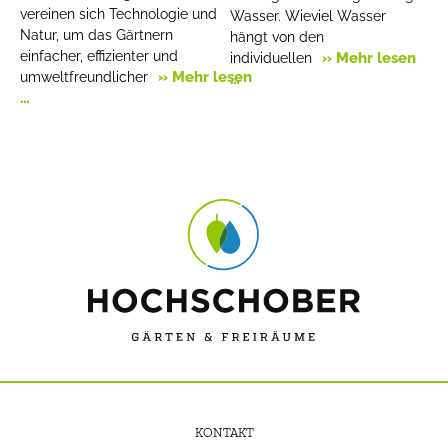
vereinen sich Technologie und
Wasser. Wieviel Wasser
Natur, um das Gärtnern
hängt von den
einfacher, effizienter und
» Mehr lesen
individuellen
» Mehr lesen
umweltfreundlicher
…
…
KONTAKT