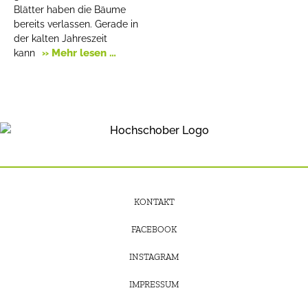
Blätter haben die Bäume
bereits verlassen. Gerade in
der kalten Jahreszeit
» Mehr lesen …
kann
KONTAKT
FACEBOOK
INSTAGRAM
IMPRESSUM