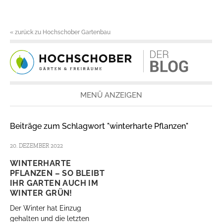
« zurück zu Hochschober Gartenbau
MENÜ ANZEIGEN
Beiträge zum Schlagwort "winterharte Pflanzen"
20. DEZEMBER 2022
WINTERHARTE
PFLANZEN – SO BLEIBT
IHR GARTEN AUCH IM
WINTER GRÜN!
Der Winter hat Einzug
gehalten und die letzten